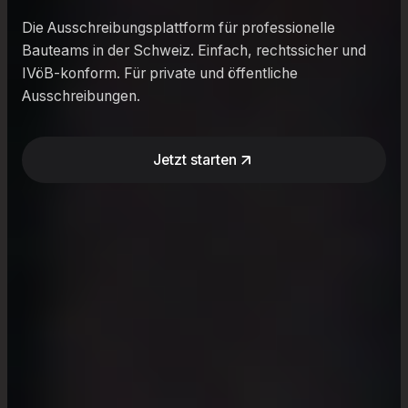
Die Ausschreibungsplattform für professionelle
Bauteams in der Schweiz. Einfach, rechtssicher und
IVöB-konform. Für private und öffentliche
Ausschreibungen.
Jetzt starten