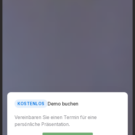
Demo buchen
KOSTENLOS
Vereinbaren Sie einen Termin für eine
persönliche Präsentation.