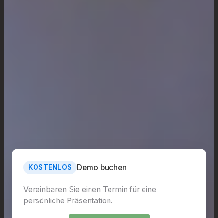
Demo buchen
KOSTENLOS
Vereinbaren Sie einen Termin für eine
persönliche Präsentation.