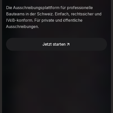
Die Ausschreibungsplattform für professionelle
Bauteams in der Schweiz. Einfach, rechtssicher und
IVöB-konform. Für private und öffentliche
Ausschreibungen.
Jetzt starten