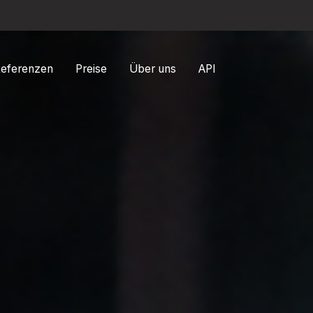
eferenzen
Preise
Über uns
API