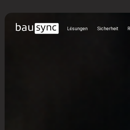
Lösungen
Sicherheit
R